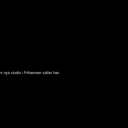
s nya studio i Frihamnen sätter han