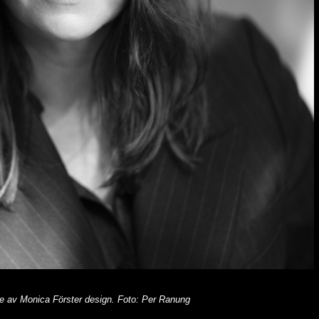
e av Monica Förster design. Foto: Per Ranung