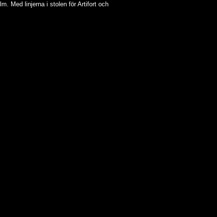
. Med linjerna i stolen för Artifort och