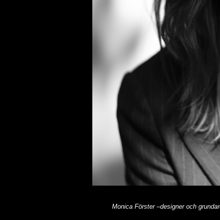
Monica Förster –designer och grundar