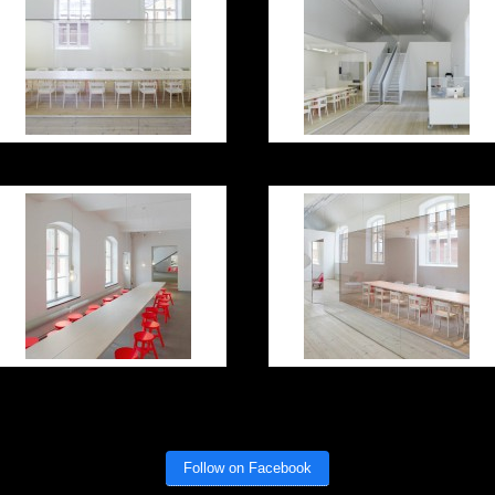
Follow on Facebook