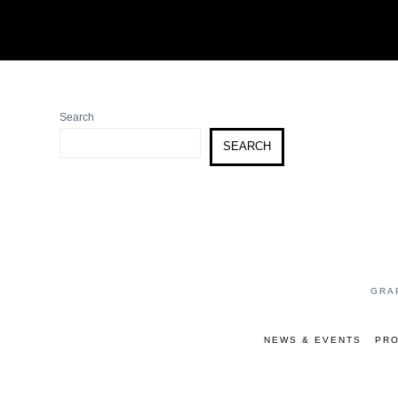
Search
SEARCH
GRA
NEWS & EVENTS
PRO