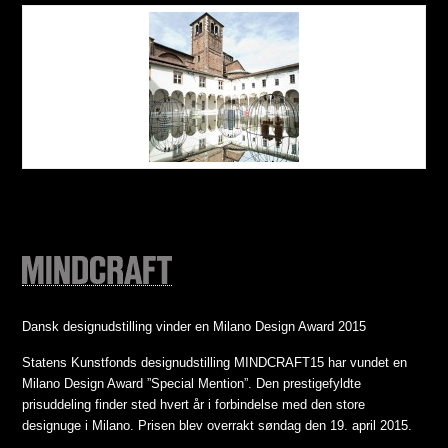
Dansk designudstilling vinder en Milano Design Award 2015
Statens Kunstfonds designudstilling MINDCRAFT15 har vundet en
Milano Design Award ”Special Mention”. Den prestigefyldte
prisuddeling finder sted hvert år i forbindelse med den store
designuge i Milano. Prisen blev overrakt søndag den 19. april 2015.