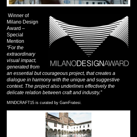
Winner of
Milano Design
Award –
Special
Mention
“For the
extraordinary
visual impact,
generated from
an essential but courageous project, that creates a
dialogue in harmony with the unique and suggestive
context. The project also underlines effectively the
delicate relation between craft and industry.”
MINDCRAFT15 is curated by GamFratesi.