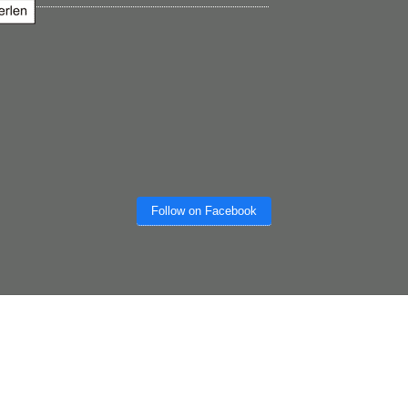
Follow on Facebook