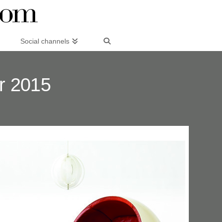
Social channels
r 2015