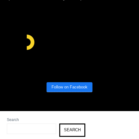
Follow on Facebook
Search
SEARCH