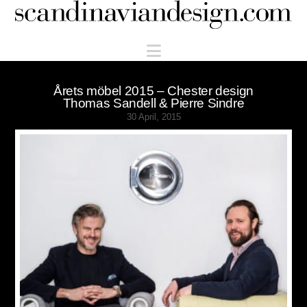
Scandinaviandesign.com
Navigation
Årets möbel 2015 – Chester design
Thomas Sandell & Pierre Sindre
30 April, 2015