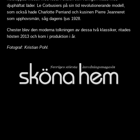
djuphäftat läder. Le Corbusiers på sin tid revolutionerande modell,
som också hade Charlotte Perriand och kusinen Pierre Jeanneret
som upphovsmän, såg dagens ljus 1928.
Chester blev den moderna tolkningen av dessa två klassiker, ritades
hösten 2013 och kom i produktion i år.
Fotograf: Kristian Pohl.