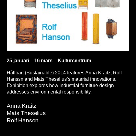
25 januari – 16 mars – Kulturcentrum
Hållbart (Sustainable) 2014 features Anna Kraitz, Rolf
Hanssn and Mats Theselius’s material innovations.
Exhibition explores how industrial furniture design
addresses environmental responsibility.
Anna Kraitz
Mats Theselius
Rolf Hanson